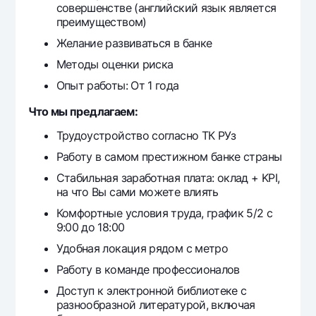
совершенстве (английский язык является
преимуществом)
Желание развиваться в банке
Методы оценки риска
Опыт работы: От 1 года
Что мы предлагаем:
Трудоустройство согласно ТК РУз
Работу в самом престижном банке страны
Стабильная заработная плата: оклад + KPI,
на что Вы сами можете влиять
Комфортные условия труда, график 5/2 с
9:00 до 18:00
Удобная локация рядом с метро
Работу в команде профессионалов
Доступ к электронной библиотеке с
разнообразной литературой, включая