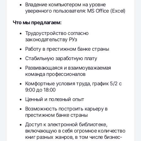
Владение компьютером на уровне
уверенного пользователя: MS Office (Excel)
Что мы предлагаем:
Трудоустройство согласно
законодательству РУз
Работу в престижном банке страны
Стабильную заработную плату
Развивающаяся и взаимоуважаемая
команда профессионалов
Комфортные условия труда, график 5/2 с
9:00 до 18:00
Ценный и полезный опыт
Возможность построить карьеру в
престижном банке страны
Доступ к электронной библиотеке,
включающую в себя огромное количество
книг разных жанров, в том числе бизнес-