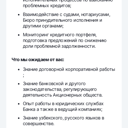
проблемных кредитов;
Взаимодействие с судами, нотариусами,
Бюро принудительного исполнения и
другими органами;
Мониторинг кредитного портфеля,
подготовка предложений по снижению
доли проблемной задолженности.
Что мы ожидаем от вас:
Знание договорной корпоративной работы
;
Знание банковской и другого
законодательства, регулирующего
деятельность Акционерных обществ.
Опыт работы в юридических службах
Банка а также в ведущий компаниях;
Знание узбекского, русского языков в
совершенстве.