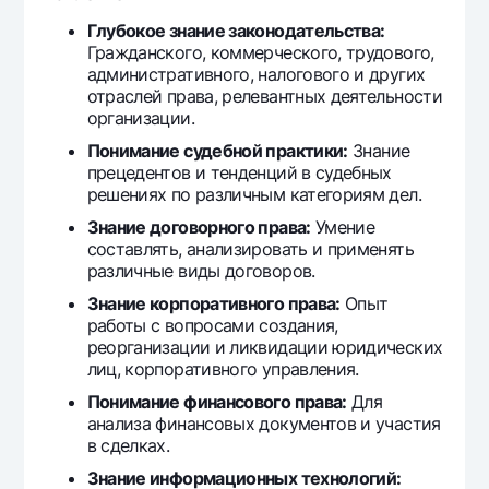
Глубокое знание законодательства:
Гражданского, коммерческого, трудового,
административного, налогового и других
отраслей права, релевантных деятельности
организации.
Понимание судебной практики:
Знание
прецедентов и тенденций в судебных
решениях по различным категориям дел.
Знание договорного права:
Умение
составлять, анализировать и применять
различные виды договоров.
Знание корпоративного права:
Опыт
работы с вопросами создания,
реорганизации и ликвидации юридических
лиц, корпоративного управления.
Понимание финансового права:
Для
анализа финансовых документов и участия
в сделках.
Знание информационных технологий: