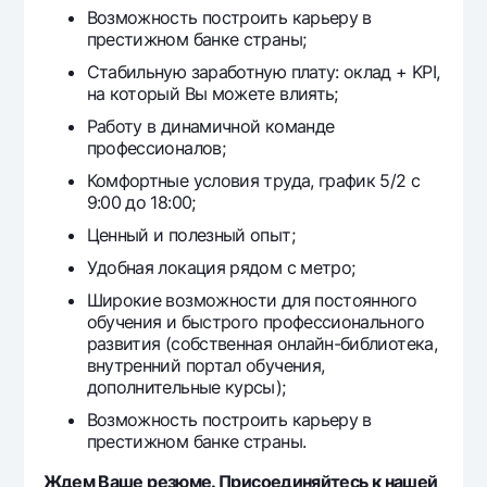
Возможность построить карьеру в
престижном банке страны;
Стабильную заработную плату: оклад + KPI,
на который Вы можете влиять;
Работу в динамичной команде
профессионалов;
Комфортные условия труда, график 5/2 с
9:00 до 18:00;
Ценный и полезный опыт;
Удобная локация рядом с метро;
Широкие возможности для постоянного
обучения и быстрого профессионального
развития (собственная онлайн-библиотека,
внутренний портал обучения,
дополнительные курсы);
Возможность построить карьеру в
престижном банке страны.
Ждем Ваше резюме. Присоединяйтесь к нашей