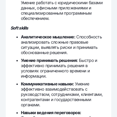
Умение работать с юридическими базами
данных, офисными приложениями и
специализированным программным
обеспечением.
Soft skills
Аналитическое мышление:
Способность
анализировать сложные правовые
ситуации, выявлять риски и принимать
обоснованные решения.
Умение принимать решения:
Быстро и
эффективно принимать решения в
условиях ограниченного времени и
информации.
Коммуникативные навыки:
Умение
эффективно взаимодействовать с
руководством, сотрудниками, клиентами,
контрагентами и государственными
органами.
Навыки ведения переговоров: