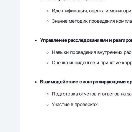
Идентификация, оценка и монитори
Знание методик проведения компла
Управление расследованиями и реагиро
Навыки проведения внутренних рас
Оценка инцидентов и принятие кор
Взаимодействие с контролирующими ор
Подготовка отчетов и ответов на з
Участие в проверках.