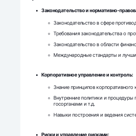
Законодательство и нормативно-правова
Законодательство в сфере противо
Требования законодательства о пр
Законодательство в области финанс
Международные стандарты и лучши
Корпоративное управление и контроль:
Знание принципов корпоративного 
Внутренние политики и процедуры 
госорганами и т.д.
Навыки построения и ведения сист
Риски и управление рисками: