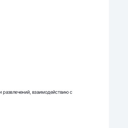
и развлечений, взаимодействию с