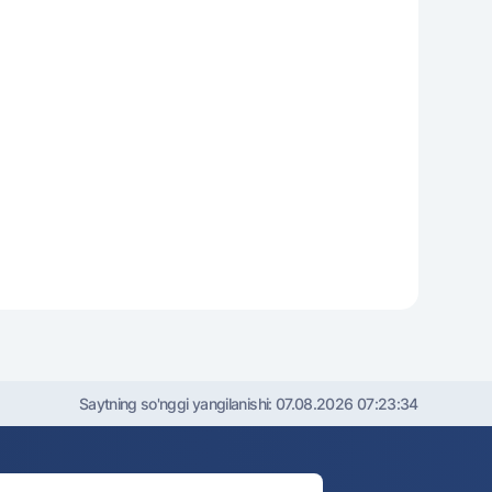
Saytning so'nggi yangilanishi:
07.08.2026 07:23:34