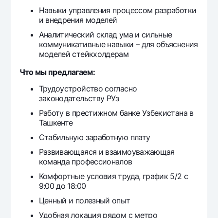
Навыки управления процессом разработки
и внедрения моделей
Аналитический склад ума и сильные
коммуникативные навыки – для объяснения
моделей стейкхолдерам
Что мы предлагаем:
Трудоустройство согласно
законодательству РУз
Работу в престижном банке Узбекистана в
Ташкенте
Стабильную заработную плату
Развивающаяся и взаимоуважающая
команда профессионалов
Комфортные условия труда, график 5/2 с
9:00 до 18:00
Ценный и полезный опыт
Удобная локация рядом с метро