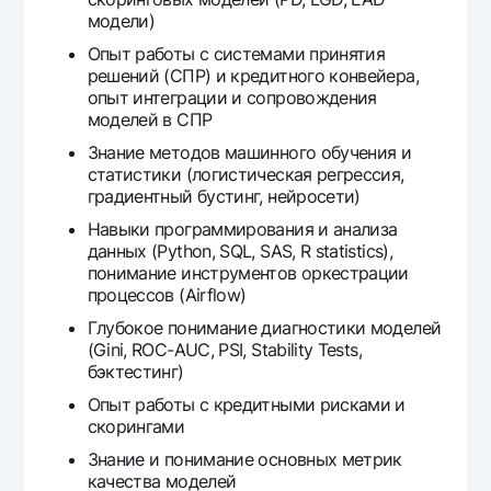
модели)
Опыт работы с системами принятия
решений (СПР) и кредитного конвейера,
опыт интеграции и сопровождения
моделей в СПР
Знание методов машинного обучения и
статистики (логистическая регрессия,
градиентный бустинг, нейросети)
Навыки программирования и анализа
данных (Python, SQL, SAS, R statistics),
понимание инструментов оркестрации
процессов (Airflow)
Глубокое понимание диагностики моделей
(Gini, ROC-AUC, PSI, Stability Tests,
бэктестинг)
Опыт работы с кредитными рисками и
скорингами
Знание и понимание основных метрик
качества моделей