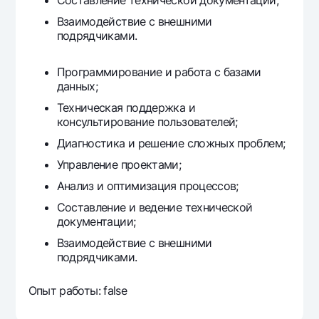
Составление технической документации;
Взаимодействие с внешними
подрядчиками.
Программирование и работа с базами
данных;
Техническая поддержка и
консультирование пользователей;
Диагностика и решение сложных проблем;
Управление проектами;
Анализ и оптимизация процессов;
Составление и ведение технической
документации;
Взаимодействие с внешними
подрядчиками.
Опыт работы: false