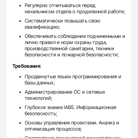
Регулярно отчитываться перед
начальником отдела о проделанной работе;
Систематически повышать свою
квалификацию;
Обеспечивать соблюдение подчиненными и
лично правил и ноpм охраны тpуда,
производственной санитарии, техники
безопасности и пожарной безопасности;
Требования:
Продвинутые языки программирования и
базы данных;
Администрирование ОС и сетевых
технологий;
Глубокое знание IABS. Информационная
безопасность;
Основы управления проектами. Анализ и
оптимизация процессов;