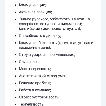
Коммуникации;
Активная позиция;
Знание русского, узбекского, языков – в
совершенстве (устно и письменно);
(английский язык приветствуется);
Способность к диалогу;
Коммуникабельность (грамотная устная и
письменная речь);
Структурированное мышление;
Слушание;
Многозадачность;
Аналитический склад ума;
Решение проблем;
Работа в команде;
Стрессоустойчивость;
Терпеливость;