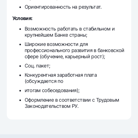
Ориентированность на результат.
Условия:
Возможность работать в стабильном и
крупнейшем Банке страны;
Широкие возможности для
профессионального развития в банковской
сфере (обучение, карьерный рост);
Соц. пакет;
Конкурентная заработная плата
(обсуждается по
итогам собеседования);
Оформление в соответствии с Трудовым
Законодательством РУ.