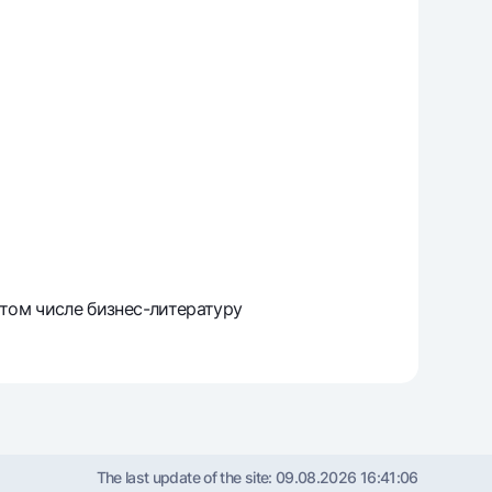
том числе бизнес-литературу
The last update of the site:
09.08.2026 16:41:06