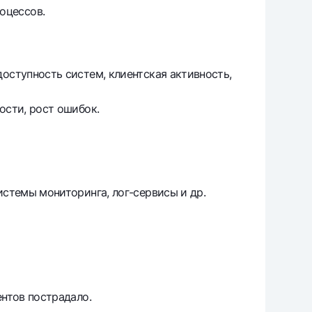
оцессов.
оступность систем, клиентская активность,
ости, рост ошибок.
истемы мониторинга, лог-сервисы и др.
ентов пострадало.