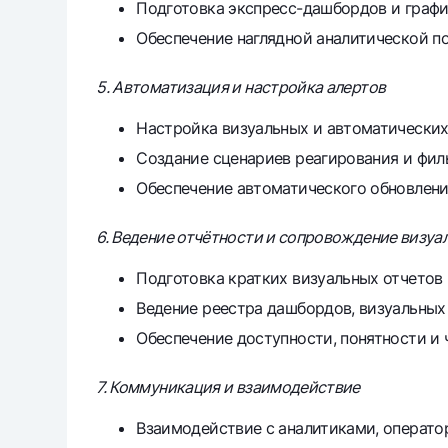
Подготовка экспресс-дашбордов и графи
Обеспечение наглядной аналитической п
5. Автоматизация и настройка алертов
Настройка визуальных и автоматических
Создание сценариев реагирования и фил
Обеспечение автоматического обновлени
6. Ведение отчётности и сопровождение визу
Подготовка кратких визуальных отчетов 
Ведение реестра дашбордов, визуальных
Обеспечение доступности, понятности и
7. Коммуникация и взаимодействие
Взаимодействие с аналитиками, операто