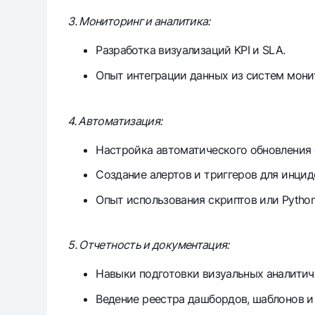
3. Мониторинг и аналитика:
Разработка визуализаций KPI и SLA.
Опыт интеграции данных из систем монит
4. Автоматизация:
Настройка автоматического обновления 
Создание алертов и триггеров для инцид
Опыт использования скриптов или Python
5. Отчетность и документация:
Навыки подготовки визуальных аналитич
Ведение реестра дашбордов, шаблонов и