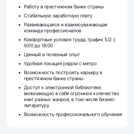
Работу в престижном банке страны
Стабильную заработную плату
Развивающаяся и взаимоуважающая
команда профессионалов
Комфортные условия труда, график 5/2 с
9:00 до 18:00
Ценный и полезный опыт
Удобная локация рядом с метро
Возможность построить карьеру в
престижном банке страны
Доступ к электронной библиотеке,
включающую в себя огромное количество
книг разных жанров, в том числе бизнес-
литературу
Возможность профессионального обучения