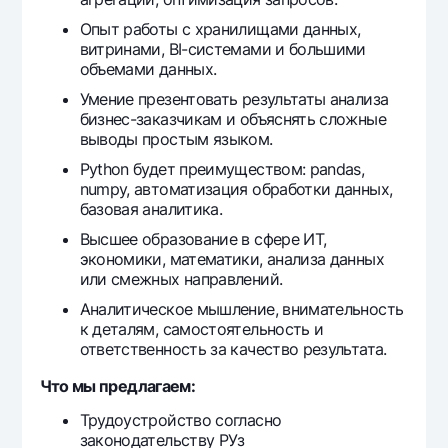
Опыт работы с хранилищами данных,
витринами, BI-системами и большими
объемами данных.
Умение презентовать результаты анализа
бизнес-заказчикам и объяснять сложные
выводы простым языком.
Python будет преимуществом: pandas,
numpy, автоматизация обработки данных,
базовая аналитика.
Высшее образование в сфере ИТ,
экономики, математики, анализа данных
или смежных направлений.
Аналитическое мышление, внимательность
к деталям, самостоятельность и
ответственность за качество результата.
Что мы предлагаем:
Трудоустройство согласно
законодательству РУз