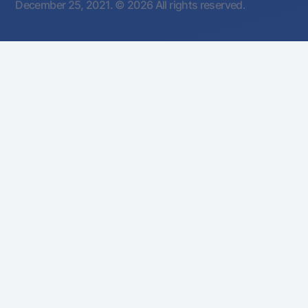
December 25, 2021.
© 2026 All rights reserved.