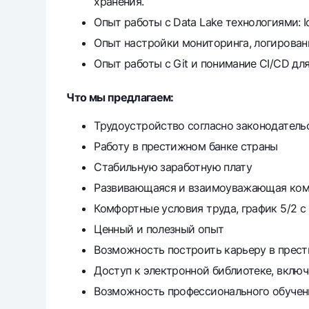
хранения.
Опыт работы с Data Lake технологиями: I
Опыт настройки мониторинга, логирования
Опыт работы с Git и понимание CI/CD для d
Что мы предлагаем:
Трудоустройство согласно законодатель
Работу в престижном банке страны
Стабильную заработную плату
Развивающаяся и взаимоуважающая ком
Комфортные условия труда, график 5/2 с 
Ценный и полезный опыт
Возможность построить карьеру в прес
Доступ к электронной библиотеке, включ
Возможность профессионального обучен