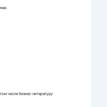
ями.
том числе бизнес-литературу