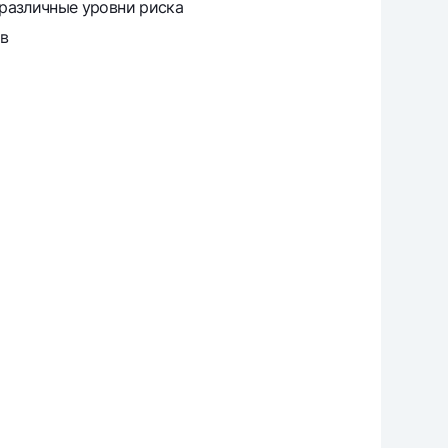
 различные уровни риска
в