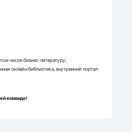
том числе бизнес-литературу;
нная онлайн-библиотека, внутренний портал
ей команде!