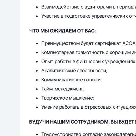
Взаимодействие с аудиторами в период 
Участие в подготовке управленческих от
ЧТО МЫ ОЖИДАЕМ ОТ ВАС:
Преимуществом будет сертификат ACCA F
Компьютерная грамотность с хорошим зна
Опыт работы в финансовых учреждениях о
Аналитические способности;
Коммуникативные навыки;
Тайм-менеджмент;
Творческое мышление;
Умение работать в стрессовых ситуациях
БУДУЧИ НАШИМ СОТРУДНИКОМ, ВЫ БУДЕТЕ
Трудоустройство согласно законодательс