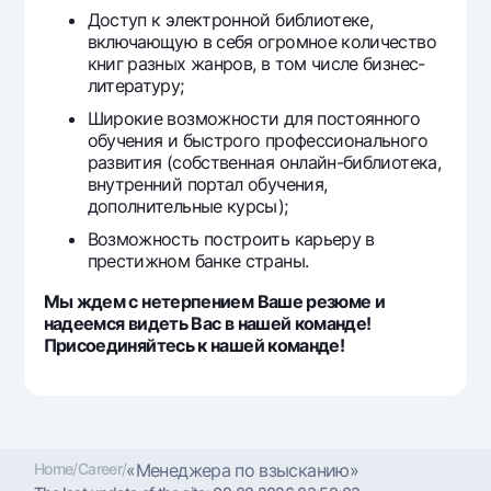
Доступ к электронной библиотеке,
включающую в себя огромное количество
книг разных жанров, в том числе бизнес-
литературу;
Широкие возможности для постоянного
обучения и быстрого профессионального
развития (собственная онлайн-библиотека,
внутренний портал обучения,
дополнительные курсы);
Возможность построить карьеру в
престижном банке страны.
Мы ждем с нетерпением Ваше резюме и
надеемся видеть Вас в нашей команде!
Присоединяйтесь к нашей команде!
Home
/
Career
/
«Менеджера по взысканию»