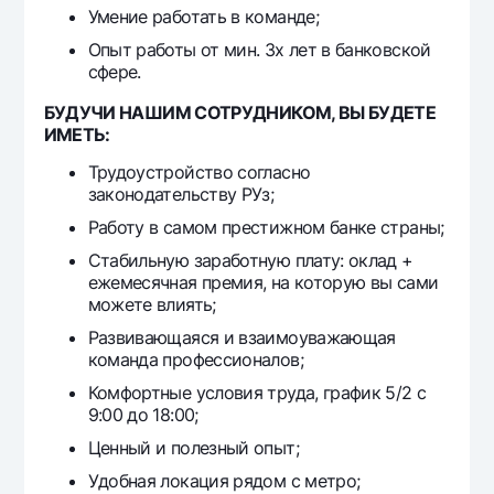
Умение работать в команде;
Опыт работы от мин. 3х лет в банковской
сфере.
БУДУЧИ НАШИМ СОТРУДНИКОМ, ВЫ БУДЕТЕ
ИМЕТЬ:
Трудоустройство согласно
законодательству РУз;
Работу в самом престижном банке страны;
Стабильную заработную плату: оклад +
ежемесячная премия, на которую вы сами
можете влиять;
Развивающаяся и взаимоуважающая
команда профессионалов;
Комфортные условия труда, график 5/2 с
9:00 до 18:00;
Ценный и полезный опыт;
Удобная локация рядом с метро;