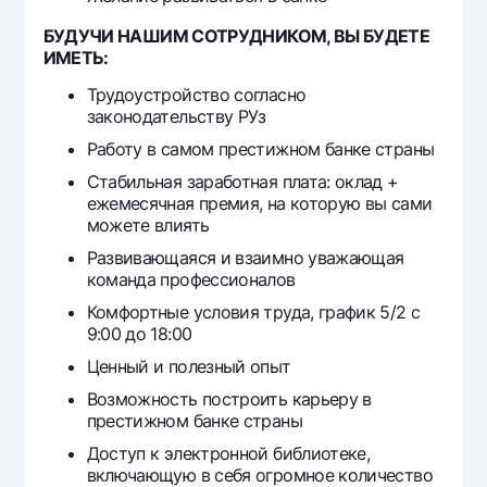
БУДУЧИ НАШИМ СОТРУДНИКОМ, ВЫ БУДЕТЕ
ИМЕТЬ:
Трудоустройство согласно
законодательству РУз
Работу в самом престижном банке страны
Стабильная заработная плата: оклад +
ежемесячная премия, на которую вы сами
можете влиять
Развивающаяся и взаимно уважающая
команда профессионалов
Комфортные условия труда, график 5/2 с
9:00 до 18:00
Ценный и полезный опыт
Возможность построить карьеру в
престижном банке страны
Доступ к электронной библиотеке,
включающую в себя огромное количество