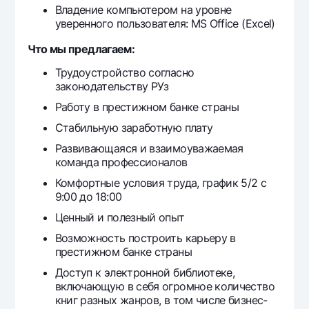
Владение компьютером на уровне
уверенного пользователя: MS Office (Excel)
Что мы предлагаем:
Трудоустройство согласно
законодательству РУз
Работу в престижном банке страны
Стабильную заработную плату
Развивающаяся и взаимоуважаемая
команда профессионалов
Комфортные условия труда, график 5/2 с
9:00 до 18:00
Ценный и полезный опыт
Возможность построить карьеру в
престижном банке страны
Доступ к электронной библиотеке,
включающую в себя огромное количество
книг разных жанров, в том числе бизнес-