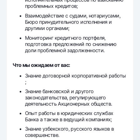
проблемных кредитов;
Взаимодействие с судами, нотариусами,
Бюро принудительного исполнения и
другими органами;
Мониторинг кредитного портфеля,
подготовка предложений по снижению
доли проблемной задолженности.
Что мы ожидаем от вас:
Знание договорной корпоративной работы
;
Знание банковской и другого
законодательства, регулирующего
деятельность Акционерных обществ.
Опыт работы в юридических службах
Банка а также в ведущий компаниях;
Знание узбекского, русского языков в
совершенстве.