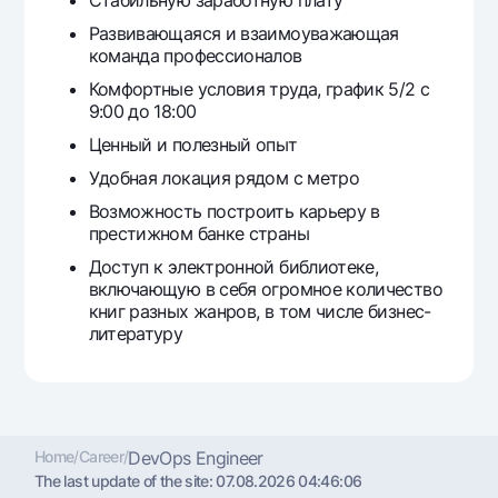
Развивающаяся и взаимоуважающая
команда профессионалов
Комфортные условия труда, график 5/2 с
9:00 до 18:00
Ценный и полезный опыт
Удобная локация рядом с метро
Возможность построить карьеру в
престижном банке страны
Доступ к электронной библиотеке,
включающую в себя огромное количество
книг разных жанров, в том числе бизнес-
литературу
Home
/
Career
/
DevOps Engineer
The last update of the site:
07.08.2026 04:46:06