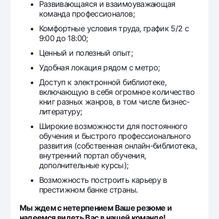
Развивающаяся и взаимоуважающая
команда профессионалов;
Комфортные условия труда, график 5/2 с
9:00 до 18:00;
Ценный и полезный опыт;
Удобная локация рядом с метро;
Доступ к электронной библиотеке,
включающую в себя огромное количество
книг разных жанров, в том числе бизнес-
литературу;
Широкие возможности для постоянного
обучения и быстрого профессионального
развития (собственная онлайн-библиотека,
внутренний портал обучения,
дополнительные курсы);
Возможность построить карьеру в
престижном банке страны.
Мы ждем с нетерпением Ваше резюме и
надеемся видеть Вас в нашей команде!