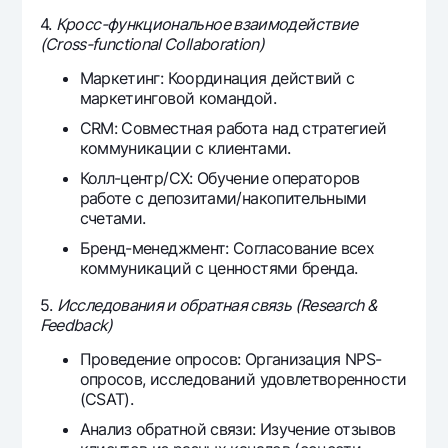
4.
Кросс-функциональное взаимодействие
(Cross-functional Collaboration)
Маркетинг: Координация действий с
маркетинговой командой.
CRM: Совместная работа над стратегией
коммуникации с клиентами.
Колл-центр/CX: Обучение операторов
работе с депозитами/накопительными
счетами.
Бренд-менеджмент: Согласование всех
коммуникаций с ценностями бренда.
5.
Исследования и обратная связь (Research &
Feedback)
Проведение опросов: Организация NPS-
опросов, исследований удовлетворенности
(CSAT).
Анализ обратной связи: Изучение отзывов