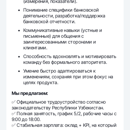
(измерения, показатели).
Понимание специфики банковской
деятельности, разработка/поддержка
банковской отчетности.
Коммуникативные навыки (устные и
письменные) для общения с
заинтересованными сторонами и
клиентами.
Способность вдохновлять и мотивировать
команду без формального авторитета.
Умение быстро адаптироваться к
изменениям, сохраняя при этом фокус на
целях продукта.
Мы предлагаем:
✅ Официальное трудоустройство согласно
законодательству Республики Узбекистан.
✅ Полная занятость, график 5/2, рабочие часы с
9:00 до 18:00.
✅ Стабильная зарплата: оклад + KPI, на который