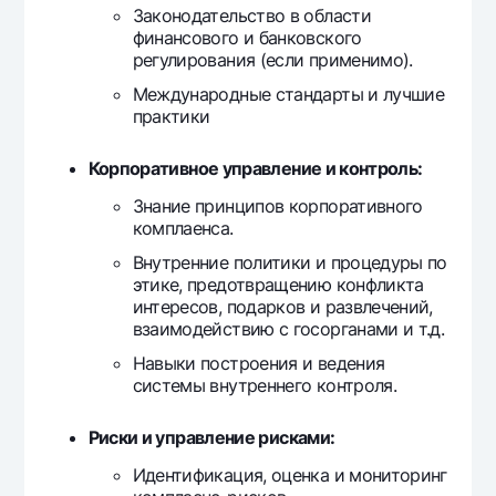
Законодательство в области
финансового и банковского
регулирования (если применимо).
Международные стандарты и лучшие
практики
Корпоративное управление и контроль:
Знание принципов корпоративного
комплаенса.
Внутренние политики и процедуры по
этике, предотвращению конфликта
интересов, подарков и развлечений,
взаимодействию с госорганами и т.д.
Навыки построения и ведения
системы внутреннего контроля.
Риски и управление рисками:
Идентификация, оценка и мониторинг