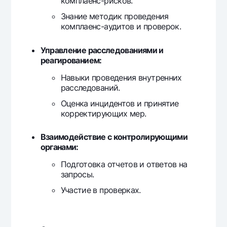
комплаенс-рисков.
Знание методик проведения
комплаенс-аудитов и проверок.
Управление расследованиями и
реагированием:
Навыки проведения внутренних
расследований.
Оценка инцидентов и принятие
корректирующих мер.
Взаимодействие с контролирующими
органами:
Подготовка отчетов и ответов на
запросы.
Участие в проверках.