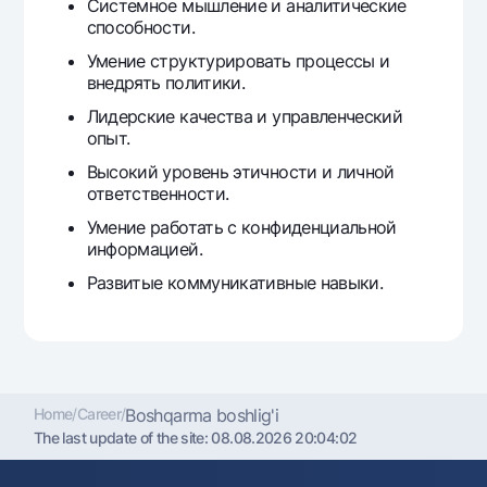
Системное мышление и аналитические
способности.
Умение структурировать процессы и
внедрять политики.
Лидерские качества и управленческий
опыт.
Высокий уровень этичности и личной
ответственности.
Умение работать с конфиденциальной
информацией.
Развитые коммуникативные навыки.
Home
/
Career
/
Boshqarma boshlig'i
The last update of the site:
08.08.2026 20:04:02