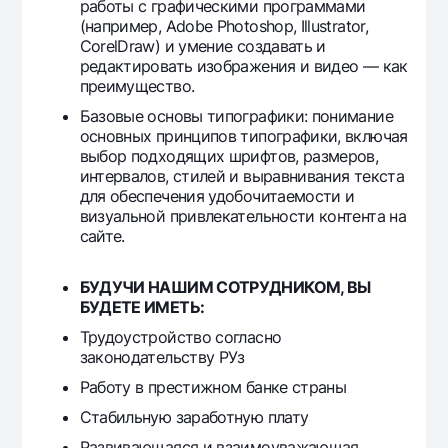
работы с графическими программами
(например, Adobe Photoshop, Illustrator,
CorelDraw) и умение создавать и
редактировать изображения и видео — как
преимущество.
Базовые основы типографики: понимание
основных принципов типографики, включая
выбор подходящих шрифтов, размеров,
интервалов, стилей и выравнивания текста
для обеспечения удобочитаемости и
визуальной привлекательности контента на
сайте.
БУДУЧИ НАШИМ СОТРУДНИКОМ, ВЫ
БУДЕТЕ ИМЕТЬ:
Трудоустройство согласно
законодательству РУз
Работу в престижном банке страны
Стабильную заработную плату
Развивающаяся и взаимоуважающая